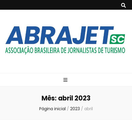
ABRAJET- SC
Associação Brasileira de Jornalistas de Turismo
Mês:
abril 2023
Página inicial
/
2023
/
abril