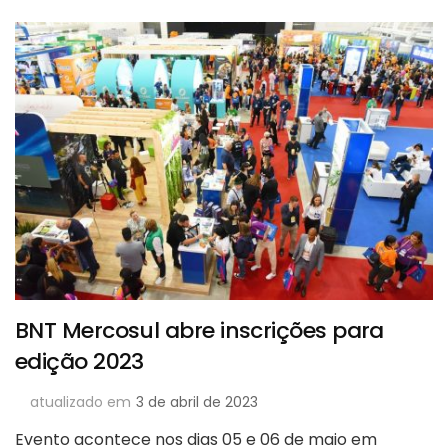
BNT Mercosul abre inscrições para
edição 2023
atualizado em
3 de abril de 2023
Evento acontece nos dias 05 e 06 de maio em