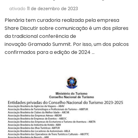
ativado
11 de dezembro de 2023
Plenária tem curadoria realizada pela empresa
Share Discutir sobre comunicação é um dos pilares
da tradicional conferência de
inovação Gramado Summit. Por isso, um dos palcos
confirmados para a edição de 2024 …