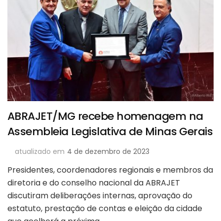
ABRAJET/MG recebe homenagem na
Assembleia Legislativa de Minas Gerais
atualizado em
4 de dezembro de 2023
Presidentes, coordenadores regionais e membros da
diretoria e do conselho nacional da ABRAJET
discutiram deliberações internas, aprovação do
estatuto, prestação de contas e eleição da cidade