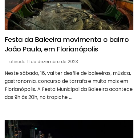
Festa da Baleeira movimenta o bairro
João Paulo, em Florianópolis
ativado
11 de dezembro de 2023
Neste sábado, 16, vai ter desfile de baleeiras, música,
gastronomia, concurso de tarrafa e muito mais em
Florianópolis. A Festa Municipal da Baleeira acontece
das 9h às 20h, no trapiche …