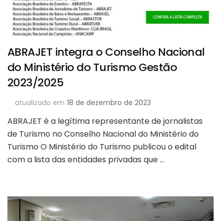
ABRAJET integra o Conselho Nacional
do Ministério do Turismo Gestão
2023/2025
atualizado em
18 de dezembro de 2023
ABRAJET é a legítima representante de jornalistas
de Turismo no Conselho Nacional do Ministério do
Turismo O Ministério do Turismo publicou o edital
com a lista das entidades privadas que …