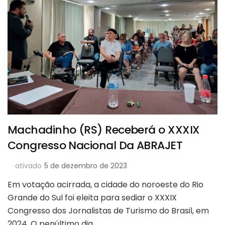
Machadinho (RS) Receberá o XXXIX
Congresso Nacional Da ABRAJET
ativado
5 de dezembro de 2023
Em votação acirrada, a cidade do noroeste do Rio
Grande do Sul foi eleita para sediar o XXXIX
Congresso dos Jornalistas de Turismo do Brasil, em
2024. O penúltimo dia …