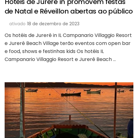
Hotéis de Jurerê in promovem festas
de Natal e Réveillon abertas ao público​
ativado
18 de dezembro de 2023
Os hotéis de Jurerê in IL Campanario Villaggio Resort
e Jurerê Beach Village terão eventos com open bar
e food, shows e festinhas kids Os hotéis IL
Campanario Villaggio Resort e Jurerê Beach …