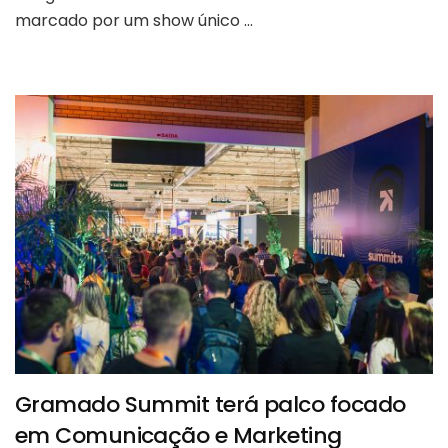
marcado por um show único …
Gramado Summit terá palco focado
em Comunicação e Marketing