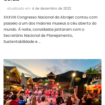
atualizado em
4 de dezembro de 2023
XXXVIII Congresso Nacional da Abrajet contou com
passeio a um dos maiores museus a céu aberto do
mundo. À noite, convidados jantaram com o
Secretário Nacional de Planejamento,
Sustentabilidade e …