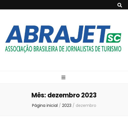
ABRAJET- SC
Associação Brasileira de Jornalistas de Turismo
Mês:
dezembro 2023
Página inicial
/
2023
/
dezembro