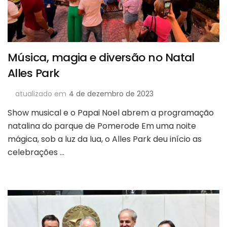
Música, magia e diversão no Natal
Alles Park
atualizado em
4 de dezembro de 2023
Show musical e o Papai Noel abrem a programação
natalina do parque de Pomerode Em uma noite
mágica, sob a luz da lua, o Alles Park deu início as
celebrações …