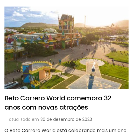
Beto Carrero World comemora 32
anos com novas atrações
atualizado em
30 de dezembro de 2023
O Beto Carrero World está celebrando mais um ano