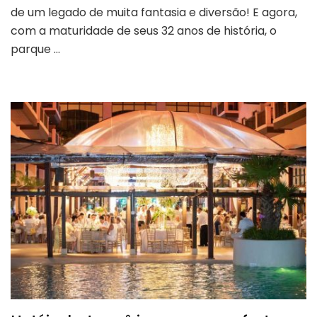
de um legado de muita fantasia e diversão! E agora,
com a maturidade de seus 32 anos de história, o
parque …