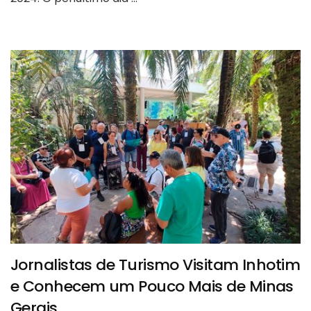
Jornalistas de Turismo Visitam Inhotim
e Conhecem um Pouco Mais de Minas
Gerais