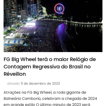
FG Big Wheel terá o maior Relógio de
Contagem Regressiva do Brasil no
Réveillon
ativado
11 de dezembro de 2023
Atrações na FG Big Wheel, a roda gigante de
Balneário Camboriú, celebram a chegada de 2024
em grande estilo O último minuto de 2023 será