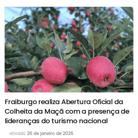
Fraiburgo realiza Abertura Oficial da
Colheita da Maçã com a presença de
lideranças do turismo nacional
ativado
26 de janeiro de 2026