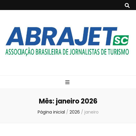
ABRAJET- SC
Associação Brasileira de Jornalistas de Turismo
Mês:
janeiro 2026
Página inicial
/
2026
/
janeiro