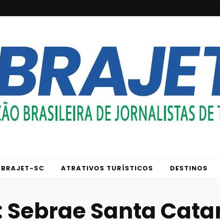
ABRAJET-SC
ATRATIVOS TURÍSTICOS
DESTINOS
:
Sebrae Santa Catar