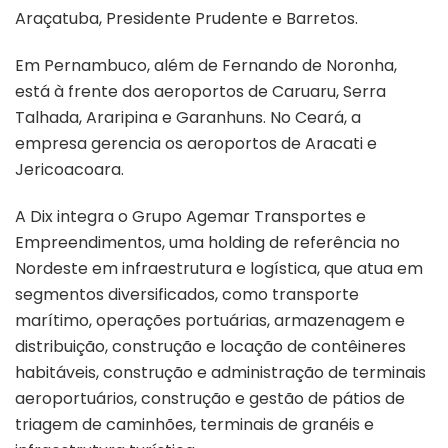
Araçatuba, Presidente Prudente e Barretos.
Em Pernambuco, além de Fernando de Noronha,
está à frente dos aeroportos de Caruaru, Serra
Talhada, Araripina e Garanhuns. No Ceará, a
empresa gerencia os aeroportos de Aracati e
Jericoacoara.
A Dix integra o Grupo Agemar Transportes e
Empreendimentos, uma holding de referência no
Nordeste em infraestrutura e logística, que atua em
segmentos diversificados, como transporte
marítimo, operações portuárias, armazenagem e
distribuição, construção e locação de contêineres
habitáveis, construção e administração de terminais
aeroportuários, construção e gestão de pátios de
triagem de caminhões, terminais de granéis e