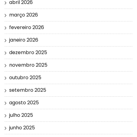
abril 2026
março 2026
fevereiro 2026
janeiro 2026
dezembro 2025
novembro 2025
outubro 2025
setembro 2025
agosto 2025
julho 2025
junho 2025