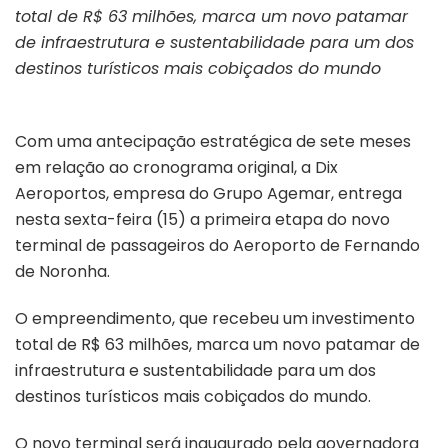
total de R$ 63 milhões, marca um novo patamar
de infraestrutura e sustentabilidade para um dos
destinos turísticos mais cobiçados do mundo
Com uma antecipação estratégica de sete meses
em relação ao cronograma original, a Dix
Aeroportos, empresa do Grupo Agemar, entrega
nesta sexta-feira (15) a primeira etapa do novo
terminal de passageiros do Aeroporto de Fernando
de Noronha.
O empreendimento, que recebeu um investimento
total de R$ 63 milhões, marca um novo patamar de
infraestrutura e sustentabilidade para um dos
destinos turísticos mais cobiçados do mundo.
O novo terminal será inaugurado pela governadora