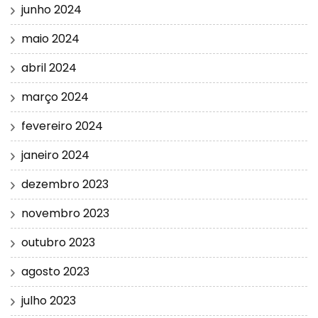
junho 2024
maio 2024
abril 2024
março 2024
fevereiro 2024
janeiro 2024
dezembro 2023
novembro 2023
outubro 2023
agosto 2023
julho 2023