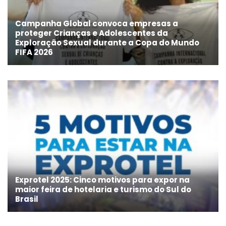
Campanha Global convoca empresas a
proteger Crianças e Adolescentes da
Exploração Sexual durante a Copa do Mundo
FIFA 2026
Exprotel 2025: Cinco motivos para expor na
maior feira de hotelaria e turismo do Sul do
Brasil