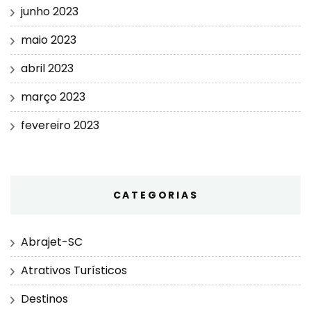
junho 2023
maio 2023
abril 2023
março 2023
fevereiro 2023
CATEGORIAS
Abrajet-SC
Atrativos Turísticos
Destinos