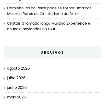
Caminho Rio do Peixe pode se tornar uma das
Maiores Rotas de Cicloturismo do Brasil
Cristais Gramado lança Murano Experience e
anuncia novidades no tour
ARQUIVOS
agosto 2026
julho 2026
junho 2026
maio 2026