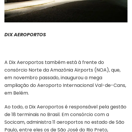
DIX AEROPORTOS
A Dix Aeroportos também está à frente do
consórcio Norte da Amazônia Airports (NOA), que,
em novembro passado, inaugurou a mega
ampliação do Aeroporto Internacional Val-de-Cans,
em Belém.
Ao todo, a Dix Aeroportos é responsável pela gestão
de 18 terminais no Brasil. Em consórcio com a
Socicam, administra 11 aeroportos no estado de São
Paulo, entre eles os de São José do Rio Preto,