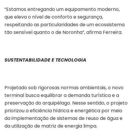
“Estamos entregando um equipamento moderno,
que eleva o nível de conforto e segurança,
respeitando as particularidades de um ecossistema
tão sensível quanto o de Noronha”, afirma Ferreira.
SUSTENTABILIDADE E TECNOLOGIA
Projetado sob rigorosas normas ambientais, o novo
terminal busca equilibrar a demanda turística e a
preservação do arquipélago. Nesse sentido, o projeto
priorizou a eficiência hídrica e energética por meio
da implementação de sistemas de reuso de água e
da utilização de matriz de energia limpa.