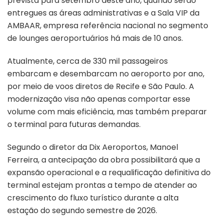
prevista para setembro deste ano, quando serão
entregues as áreas administrativas e a Sala VIP da
AMBAAR, empresa referência nacional no segmento
de lounges aeroportuários há mais de 10 anos.
Atualmente, cerca de 330 mil passageiros
embarcam e desembarcam no aeroporto por ano,
por meio de voos diretos de Recife e São Paulo. A
modernização visa não apenas comportar esse
volume com mais eficiência, mas também preparar
o terminal para futuras demandas.
Segundo o diretor da Dix Aeroportos, Manoel
Ferreira, a antecipação da obra possibilitará que a
expansão operacional e a requalificação definitiva do
terminal estejam prontas a tempo de atender ao
crescimento do fluxo turístico durante a alta
estação do segundo semestre de 2026.