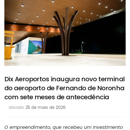
Dix Aeroportos inaugura novo terminal
do aeroporto de Fernando de Noronha
com sete meses de antecedência
ativado
25 de maio de 2026
O empreendimento, que recebeu um investimento