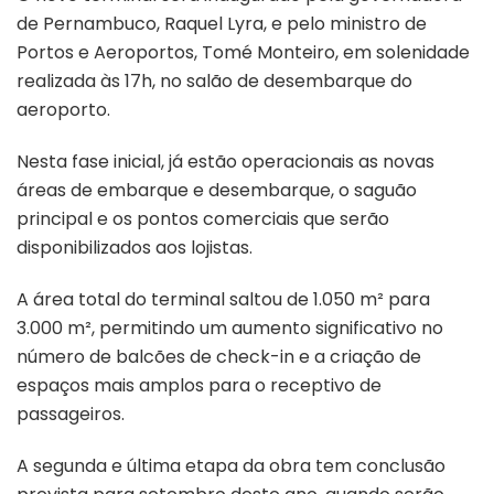
de Pernambuco, Raquel Lyra, e pelo ministro de
Portos e Aeroportos, Tomé Monteiro, em solenidade
realizada às 17h, no salão de desembarque do
aeroporto.
Nesta fase inicial, já estão operacionais as novas
áreas de embarque e desembarque, o saguão
principal e os pontos comerciais que serão
disponibilizados aos lojistas.
A área total do terminal saltou de 1.050 m² para
3.000 m², permitindo um aumento significativo no
número de balcões de check-in e a criação de
espaços mais amplos para o receptivo de
passageiros.
A segunda e última etapa da obra tem conclusão