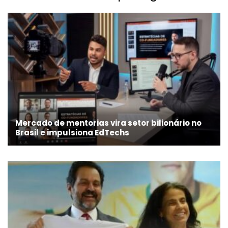
Mercado de mentorias vira setor bilionário no
Brasil e impulsiona EdTechs