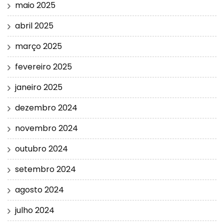
maio 2025
abril 2025
março 2025
fevereiro 2025
janeiro 2025
dezembro 2024
novembro 2024
outubro 2024
setembro 2024
agosto 2024
julho 2024