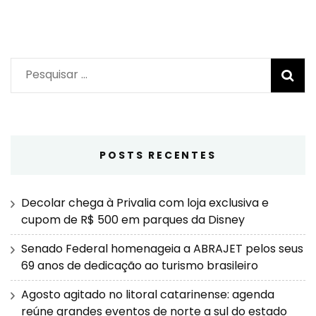
Pesquisar
por:
POSTS RECENTES
Decolar chega à Privalia com loja exclusiva e
cupom de R$ 500 em parques da Disney
Senado Federal homenageia a ABRAJET pelos seus
69 anos de dedicação ao turismo brasileiro
Agosto agitado no litoral catarinense: agenda
reúne grandes eventos de norte a sul do estado