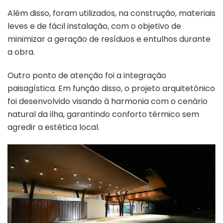
Além disso, foram utilizados, na construção, materiais
leves e de fácil instalação, com o objetivo de
minimizar a geração de resíduos e entulhos durante
a obra.
Outro ponto de atenção foi a integração
paisagística. Em função disso, o projeto arquitetônico
foi desenvolvido visando à harmonia com o cenário
natural da ilha, garantindo conforto térmico sem
agredir a estética local.