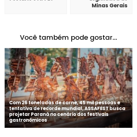
Minas Gerais
Você também pode gostar...
Com 26 toneladas de carne, 45 mil pessoas e
tentativa de recorde mundial, ASSAFEST busca
projetar Paraná no cenário dos festivais
gastronômicos