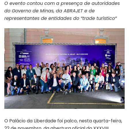
O evento contou com a presença de autoridades
do Governo de Minas, da ABRAJET e de
representantes de entidades do “trade turístico”
O Palácio da Liberdade foi palco, nesta quarta-feira,
22 de novembro, da abertura oficial do XXXVIII