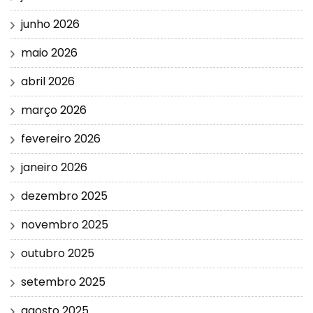
junho 2026
maio 2026
abril 2026
março 2026
fevereiro 2026
janeiro 2026
dezembro 2025
novembro 2025
outubro 2025
setembro 2025
agosto 2025