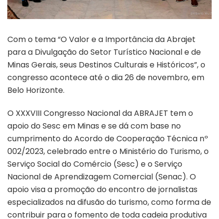
Com o tema “O Valor e a Importância da Abrajet
para a Divulgação do Setor Turístico Nacional e de
Minas Gerais, seus Destinos Culturais e Históricos”, o
congresso acontece até o dia 26 de novembro, em
Belo Horizonte.
O XXXVIII Congresso Nacional da ABRAJET tem o
apoio do Sesc em Minas e se dá com base no
cumprimento do Acordo de Cooperação Técnica nº
002/2023, celebrado entre o Ministério do Turismo, o
Serviço Social do Comércio (Sesc) e o Serviço
Nacional de Aprendizagem Comercial (Senac). O
apoio visa a promoção do encontro de jornalistas
especializados na difusão do turismo, como forma de
contribuir para o fomento de toda cadeia produtiva