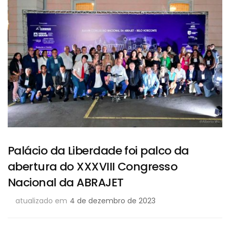
Palácio da Liberdade foi palco da
abertura do XXXVIII Congresso
Nacional da ABRAJET
atualizado em
4 de dezembro de 2023