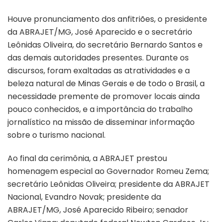
Houve pronunciamento dos anfitriões, o presidente
da ABRAJET/MG, José Aparecido e o secretário
Leônidas Oliveira, do secretário Bernardo Santos e
das demais autoridades presentes. Durante os
discursos, foram exaltadas as atratividades e a
beleza natural de Minas Gerais e de todo o Brasil, a
necessidade premente de promover locais ainda
pouco conhecidos, e a importância do trabalho
jornalístico na missão de disseminar informação
sobre o turismo nacional.
Ao final da cerimônia, a ABRAJET prestou
homenagem especial ao Governador Romeu Zema;
secretário Leônidas Oliveira; presidente da ABRAJET
Nacional, Evandro Novak; presidente da
ABRAJET/MG, José Aparecido Ribeiro; senador