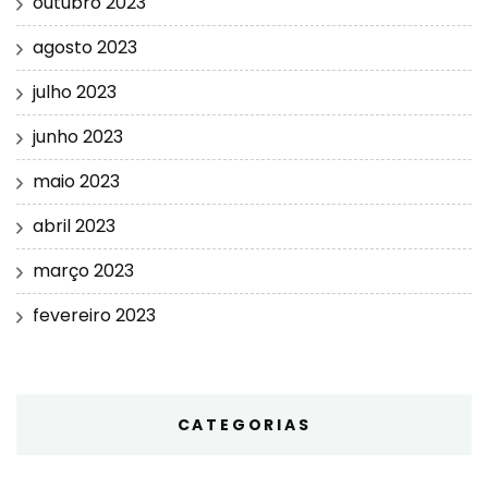
outubro 2023
agosto 2023
julho 2023
junho 2023
maio 2023
abril 2023
março 2023
fevereiro 2023
CATEGORIAS