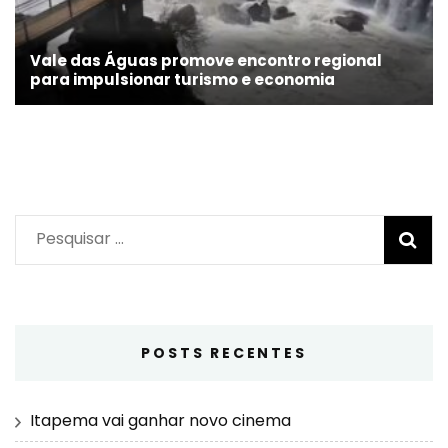
Vale das Águas promove encontro regional
para impulsionar turismo e economia
Pesquisar
por:
POSTS RECENTES
Itapema vai ganhar novo cinema