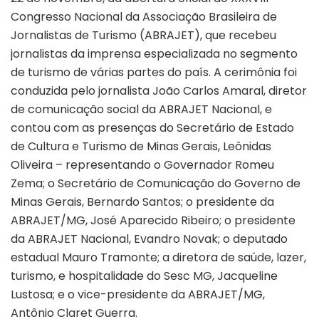
Congresso Nacional da Associação Brasileira de
Jornalistas de Turismo (ABRAJET), que recebeu
jornalistas da imprensa especializada no segmento
de turismo de várias partes do país. A cerimônia foi
conduzida pelo jornalista João Carlos Amaral, diretor
de comunicação social da ABRAJET Nacional, e
contou com as presenças do Secretário de Estado
de Cultura e Turismo de Minas Gerais, Leônidas
Oliveira – representando o Governador Romeu
Zema; o Secretário de Comunicação do Governo de
Minas Gerais, Bernardo Santos; o presidente da
ABRAJET/MG, José Aparecido Ribeiro; o presidente
da ABRAJET Nacional, Evandro Novak; o deputado
estadual Mauro Tramonte; a diretora de saúde, lazer,
turismo, e hospitalidade do Sesc MG, Jacqueline
Lustosa; e o vice-presidente da ABRAJET/MG,
Antônio Claret Guerra.