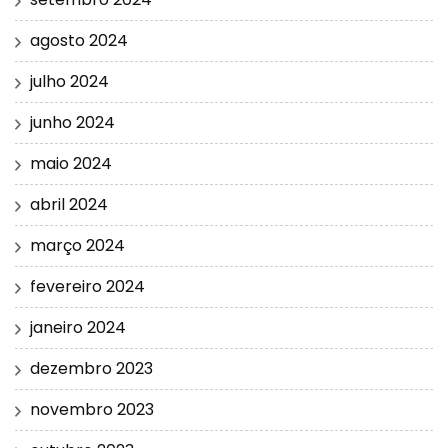
agosto 2024
julho 2024
junho 2024
maio 2024
abril 2024
março 2024
fevereiro 2024
janeiro 2024
dezembro 2023
novembro 2023