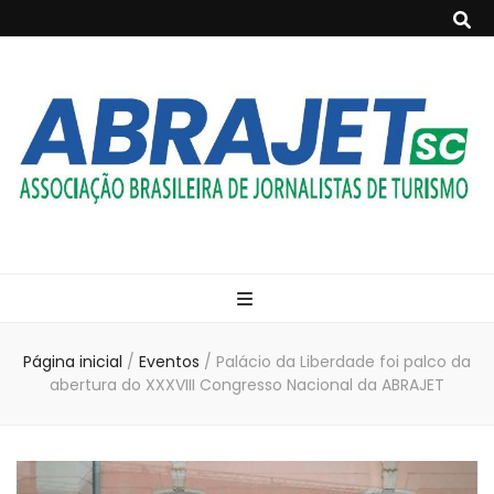
ABRAJET- SC
Associação Brasileira de Jornalistas de Turismo
Página inicial
/
Eventos
/
Palácio da Liberdade foi palco da
abertura do XXXVIII Congresso Nacional da ABRAJET