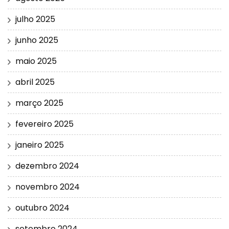
julho 2025
junho 2025
maio 2025
abril 2025
março 2025
fevereiro 2025
janeiro 2025
dezembro 2024
novembro 2024
outubro 2024
setembro 2024