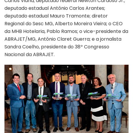
Carlos Viana; deputado federal Newton Cardoso Jr.;
deputado estadual Antônio Carlos Arantes;
deputado estadual Mauro Tramonte; diretor
Regional do Sesc MG, Alberto Moreira Vieira; o CEO
da MHB Hotelaria, Pablo Ramos; o vice-presidente da
ABRAJET/MG, Antônio Claret Guerra; e a jornalista
Sandra Coelho, presidente do 38º Congresso
Nacional da ABRAJET.