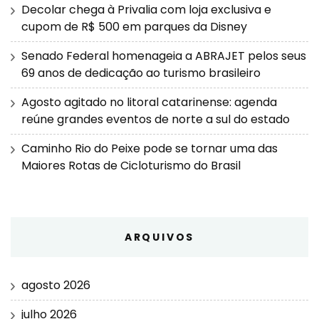
Decolar chega à Privalia com loja exclusiva e
cupom de R$ 500 em parques da Disney
Senado Federal homenageia a ABRAJET pelos seus
69 anos de dedicação ao turismo brasileiro
Agosto agitado no litoral catarinense: agenda
reúne grandes eventos de norte a sul do estado
Caminho Rio do Peixe pode se tornar uma das
Maiores Rotas de Cicloturismo do Brasil
ARQUIVOS
agosto 2026
julho 2026